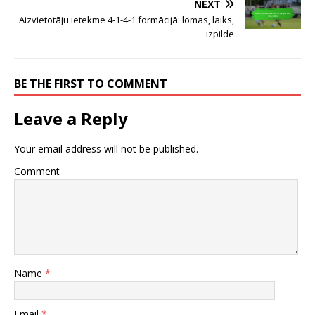
NEXT
Aizvietotāju ietekme 4-1-4-1 formācijā: lomas, laiks,
izpilde
BE THE FIRST TO COMMENT
Leave a Reply
Your email address will not be published.
Comment
Name
*
Email
*