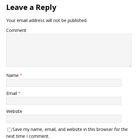
Leave a Reply
Your email address will not be published.
Comment
Name
*
Email
*
Website
Save my name, email, and website in this browser for the
next time I comment.